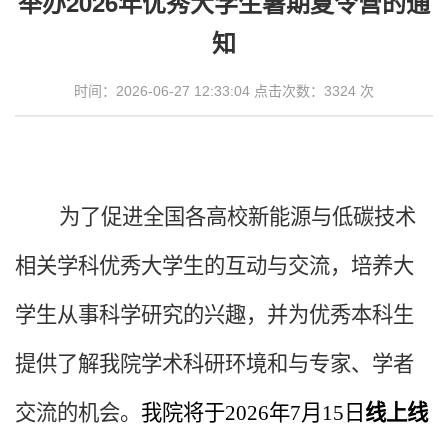
举办2026年优秀大学生暑期夏令营的通
知
时间：2026-06-27 12:33:04 点击次数：
3324
次
为了促进全国各高校
新能源与低碳技术
相关
学科优秀大学生的互动与交流，培养大
学生从事科学研究的兴趣，并为优秀本科生
提供了解我院学术科研环境和与专家、学者
交流的机会。
我院将于202
6
年
7
月
15
日
线上线