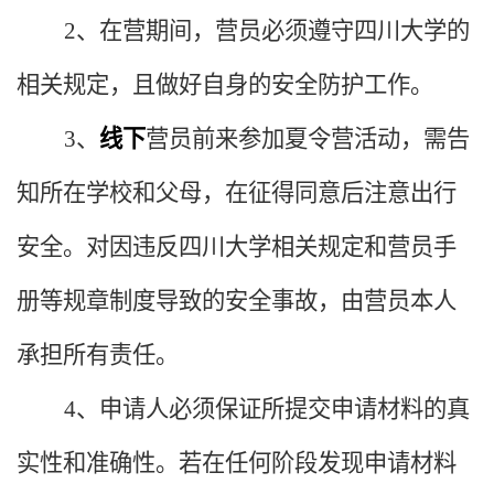
2、在营期间，营员必须遵守四川大学的
相关规定，且做好自身的安全防护工作。
3、
线下
营员前来参加夏令营活动，需告
知所在学校和父母，在征得同意后注意出行
安全。对因违反四川大学相关规定和营员手
册等规章制度导致的安全事故，由
营员
本人
承担所有责任。
4
、申请人必须保证所提交申请材料的真
实性和准确性。若在任何阶段发现申请材料