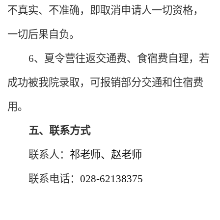
不真实、不准确，即取消申请人一切资格，
一切后果自负。
6、夏令营往返交通费
、
食宿费
自理
，
若
成功被我院录取，可报销部分交通和住宿费
用
。
五、联系方式
联系人：
祁老师、赵老师
联系电话：
028-62138375