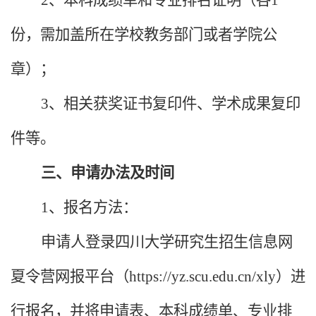
份，需加盖所在学校
教务部门或者学院
公
章）；
3、相关获奖证书复印件、学术成果复印
件等
。
三、申请办法及时间
1、报名方法：
申请人登录四川大学研究生招生信息网
夏令营网报平台（https://yz.scu.edu.cn/xly）进
行报名，并将申请表、本科成绩单、专业排