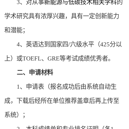
3、对从事
新能源与低碳技术相关学科
的
学
术研究具有浓厚兴趣，具有一定创新能力
和潜能；
4、英语达到国家四/六级水平（425分以
上）或TOEFL、GRE等考试成绩优秀者。
二、申请材料
1、申请表（报名成功后由系统自动生
成，下载后经所在单位推荐盖章后再上传至
系统）；
2、本科成绩单和专业排名证明（各1