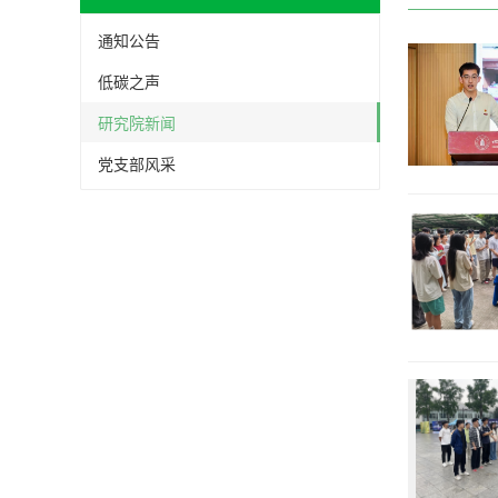
通知公告
低碳之声
研究院新闻
党支部风采