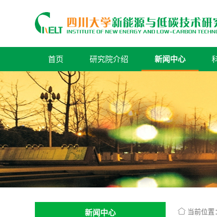
首页
研究院介绍
新闻中心
当前位置
新闻中心