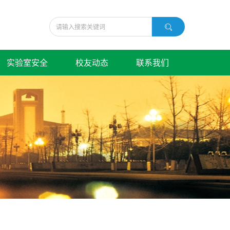
实验室安全
校友动态
联系我们