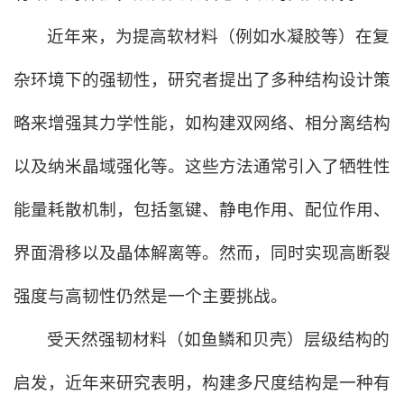
近年来，为提高软材料（例如水凝胶等）在复
杂环境下的强韧性，研究者提出了多种结构设计策
略来增强其力学性能，如
构建
双网络、相分离结构
以及纳米晶域强化等。这些方法通常引入了牺牲性
能量耗散机制，包括氢键、静电作用、配位作用、
界面滑移以及晶体解离等。然而，同时实现高断裂
强度与高韧性仍然是一个主要挑战。
受天然强韧材料（如鱼鳞和贝壳）层级结构的
启发，近年来研究表明，构建多尺度结构是一种有