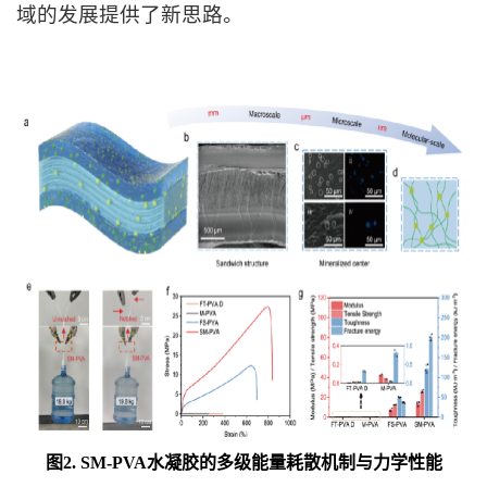
域的发展提供了新思路。
图2. SM-PVA水凝胶的多级能量耗散机制与力学性能