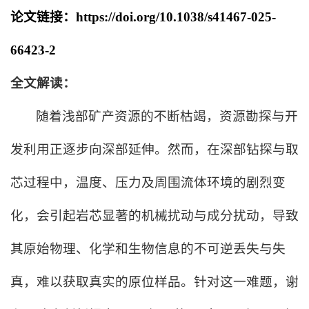
论文链接：
https://doi.org/10.1038/s41467-025-
66423-2
全文解读：
随着浅部矿产资源的不断枯竭，资源勘探与开
发利用正逐步向深部延伸。然而，在深部钻探与取
芯过程中，温度、压力及周围流体环境的剧烈变
化，会引起岩芯显著的机械扰动与成分扰动，导致
其原始物理、化学和生物信息的不可逆丢失与失
真，难以获取真实的原位样品。针对这一难题，谢