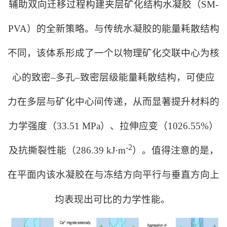
辅助双向迁移过程构建夹层矿化结构水凝胶（SM-
PVA）的全新策略。与传统水凝胶的能量耗散结构
不同，该体系形成了一个以物理矿化交联中心为核
心的致密–多孔–致密层级能量耗散结构，可使应
力在多层与矿化中心间传递，从而显著提升材料的
力学强度（33.51 MPa）、拉伸应变（1026.55%）
-2
及抗撕裂性能（286.39 kJ·m
）。值得注意的是，
在平面内该水凝胶在与冻结方向平行与垂直方向上
均表现出可比的力学性能。