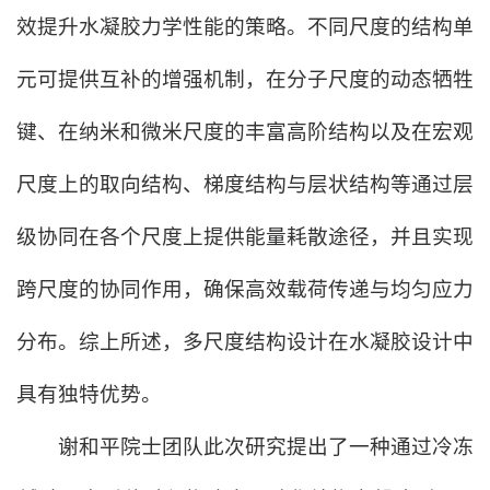
效提升水凝胶力学性能的策略。不同尺度的结构单
元可提供互补的增强机制，在分子尺度的动态牺牲
键、在纳米和微米尺度的丰富高阶结构以及在宏观
尺度上的取向结构、梯度结构与层状结构等通过层
级协同在各个尺度上提供能量耗散途径，并且实现
跨尺度的协同作用，确保高效载荷传递与均匀应力
分布。综上所述，多尺度结构设计在水凝胶设计中
具有独特优势。
谢和平院士团队此次研究提出了一种通过冷冻