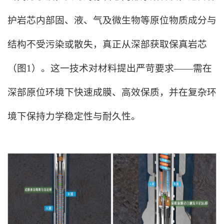
护岩芯内部固、液、气及微生物等原位物质成分与
结构不受污染或散失，真正从深部获取保真岩芯
（图1）。这一技术对材料提出严苛要求——需在
深部原位环境下快速成膜、高效保质，并在复杂环
境下保持力学稳定性与耐久性。