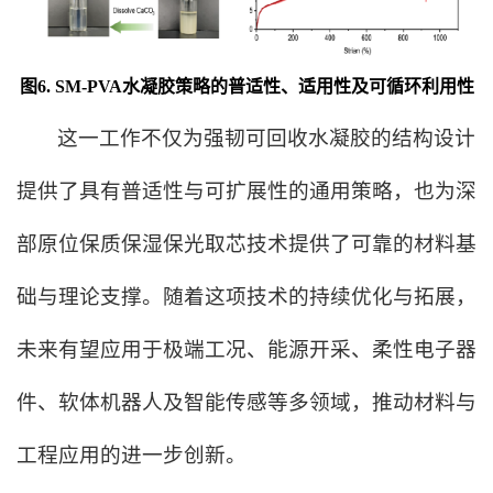
图6. SM-PVA水凝胶策略的普适性、适用性及可循环利用性
这一工作不仅为强韧可回收水凝胶的结构设计
提供了具有普适性与可扩展性的通用策略，也为深
部原位保质保湿保光取芯技术提供了可靠的材料基
础与理论支撑。随着这项技术的持续优化与拓展，
未来有望应用于极端工况、能源开采、柔性电子器
件、软体机器人及智能传感等多领域，推动材料与
工程应用的进一步创新。