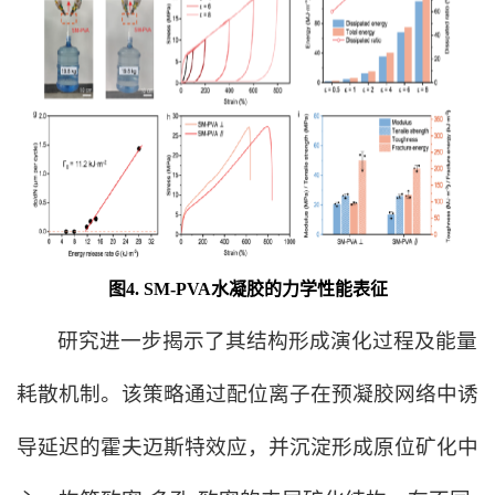
图4. SM-PVA水凝胶的力学性能表征
研究进一步揭示了其结构形成演化过程及能量
耗散机制。该策略通过配位离子在预凝胶网络中诱
导延迟的霍夫迈斯特效应，并沉淀形成原位矿化中