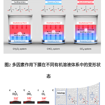
图2 多因素作用下膜在不同有机溶液体系中的变形状
态