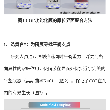
图1 COF功能化膜的原位界面聚合方法
1. “选舞台”：为隔膜寻找平衡支点
研究人员通过溶剂筛选同时平衡重力、浮力与各
向异性的溶胀作用，使隔膜在界面处保持近乎完美的
平整状态（高斯曲率K≈0）（图2）。保证了COF在孔
内的有效生长（图3）。