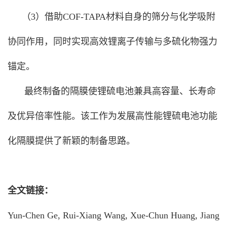
（3）借助COF-TAPA材料自身的筛分与化学吸附
协同作用，同时实现高效锂离子传输与多硫化物强力
锚定。
最终制备的隔膜使锂硫电池兼具高容量、长寿命
及优异倍率性能。该工作为发展高性能锂硫电池功能
化隔膜提供了新颖的制备思路。
全文链接：
Yun-Chen Ge, Rui-Xiang Wang, Xue-Chun Huang, Jiang