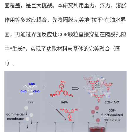
面覆盖，是巨大挑战。本研究利用重力、浮力、溶胀
作用等多效应耦合，先将隔膜完美地“拉平”在油水界
面，再通过界面反应让COF颗粒直接穿插在隔膜孔隙
中“生长”，实现了功能材料与基体的完美融合（图
1）。