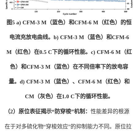
图5 a) CFM-3 M（蓝色）和CFM-6 M（红色）的恒
电流充放电曲线。b) CFM-3 M（蓝色）和CFM-6
M（红色）在0.5 C下的循环性能。c) CFM-6 M（红
色）和CFM-3 M（蓝色）在不同倍率下的放电容
量。d) CFM-3 M（蓝色）、CFM-6 M（红色）和
CM（灰色）在1.0 C下的循环性能。
（2）原位表征揭示“防穿梭”机制：
性能差异的根源
在于对多硫化物“穿梭效应”的抑制能力不同。原位拉