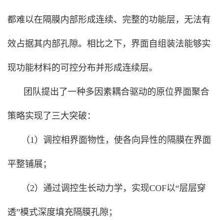
都难以在隔膜内部形成连续、完整的功能层，无法有
效占据其内部孔隙。相比之下，界面自组装法能够实
现功能材料的可控分布并形成连续层。
团队提出了一种多因素耦合驱动的原位界面聚合
策略实现了三大突破：
（1）调控相界面物性，使各向异性的隔膜在界面
平整铺展；
（2）通过调控生长动力学，实现COF以“层层穿
透”模式深度填充隔膜孔隙；