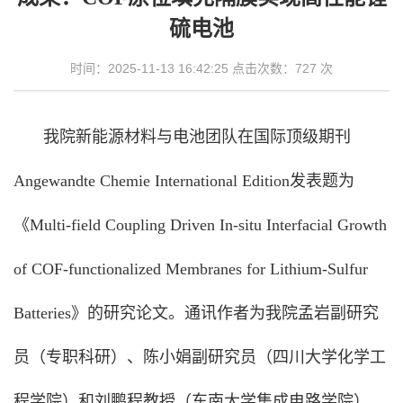
硫电池
时间：2025-11-13 16:42:25 点击次数：
727
次
我院新能源材料与电池团队在国际顶级期刊
Angewandte Chemie International Edition发表题为
《Multi-field Coupling Driven In-situ Interfacial Growth
of COF-functionalized Membranes for Lithium-Sulfur
Batteries》的研究论文。通讯作者为我院孟岩副研究
员（专职科研）、陈小娟副研究员（四川大学化学工
程学院）和刘鹏程教授（东南大学集成电路学院）。