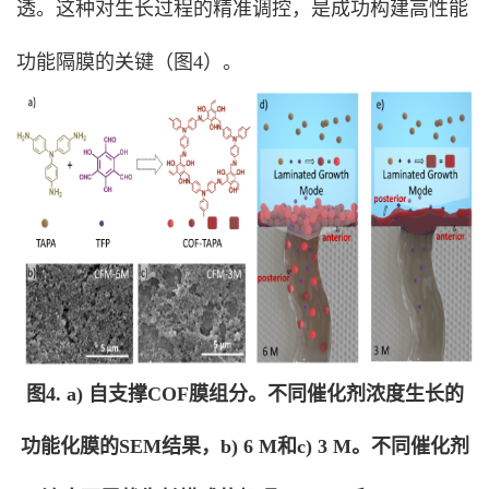
透。这种对生长过程的精准调控，是成功构建高性能
功能隔膜的关键（图4）。
图4. a) 自支撑COF膜组分。不同催化剂浓度生长的
功能化膜的SEM结果，b) 6 M和c) 3 M。不同催化剂