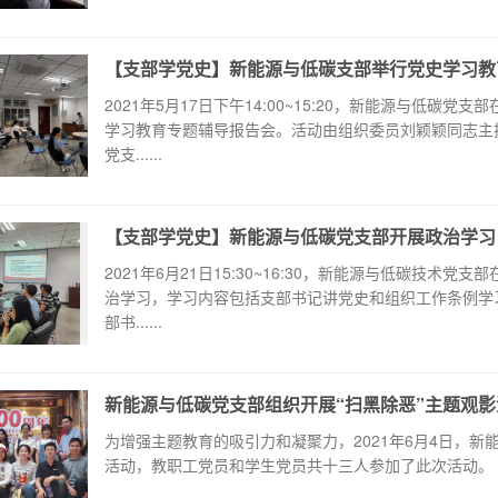
【支部学党史】新能源与低碳支部举行党史学习教
2021年5月17日下午14:00~15:20，新能源与低碳
学习教育专题辅导报告会。活动由组织委员刘颖颖同志主
党支......
【支部学党史】新能源与低碳党支部开展政治学习
2021年6月21日15:30~16:30，新能源与低碳技术
治学习，学习内容包括支部书记讲党史和组织工作条例学
部书......
新能源与低碳党支部组织开展“扫黑除恶”主题观影
为增强主题教育的吸引力和凝聚力，2021年6月4日，新
活动，教职工党员和学生党员共十三人参加了此次活动。 影片