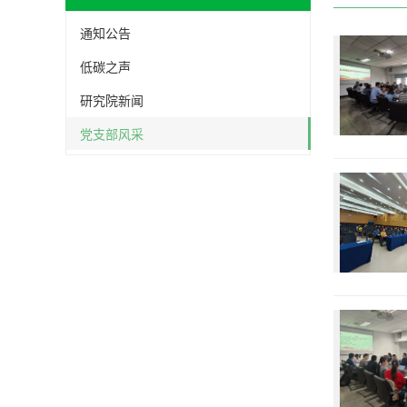
通知公告
低碳之声
研究院新闻
党支部风采