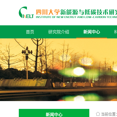
首页
研究院介绍
新闻中心
当前位置
新闻中心