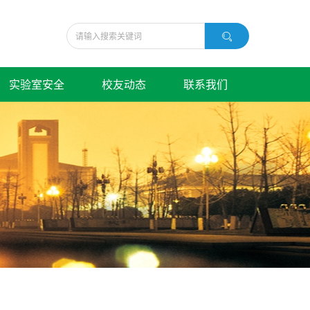
实验室安全
校友动态
联系我们