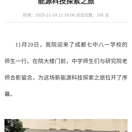
能源科技探索之旅
时间：2025-11-24 11:16:08 点击次数：
165
次
11月20日，我院迎来了成都七中八一学校的
师生一行。在院大楼门前，中学师生们与研究院老
师合影留念，为这场新能源科技探索之旅拉开了序
幕。