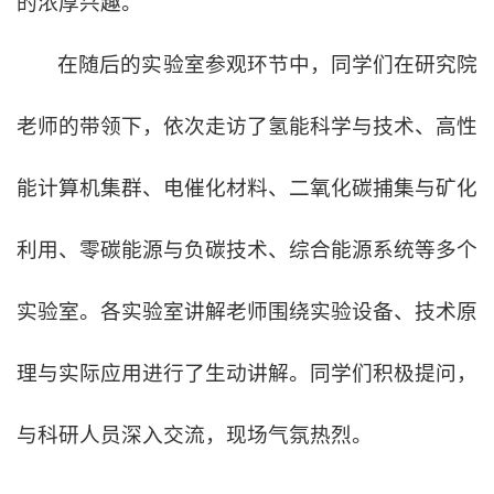
的浓厚兴趣。
在随后的实验室参观环节中，同学们在研究院
老师的带领下，依次走访了氢能科学与技术、高性
能计算机集群、电催化材料、二氧化碳捕集与矿化
利用、零碳能源与负碳技术、综合能源系统等多个
实验室。各实验室讲解老师围绕实验设备、技术原
理与实际应用进行了生动讲解。同学们积极提问，
与科研人员深入交流，现场气氛热烈。