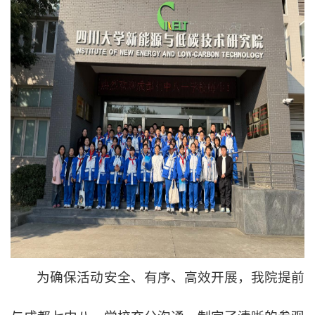
为确保活动安全、有序、高效开展，我院提前