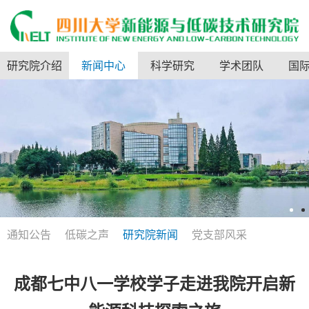
研究院介绍
新闻中心
科学研究
学术团队
国
通知公告
低碳之声
研究院新闻
党支部风采
成都七中八一学校学子走进我院开启新