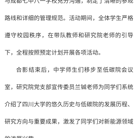
与成都七中八一学校充分沟通，制定了清晰的参观
路线和详细的管理规范。活动期间，全体学生严格
遵守校园秩序，在带队教师和研究院老师的引导
下，全程按照预定计划开展各项活动。
合影结束后，中学师生们移步至低碳院会议
室，研究院党支部宣传委员兰铖老师为同学们系统
介绍了四川大学的悠久历史与低碳院的发展历程、
研究方向与重要成果，激发了同学们对新能源领域