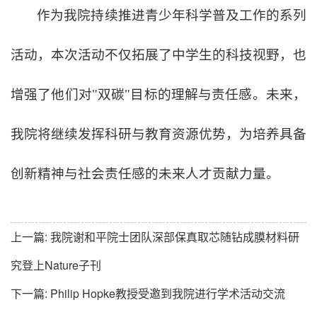
作为我院持续推进青少年科学普及工作的系列
活动，本次活动不仅拓展了中学生的科技视野，也
增强了他们对"双碳"目标的理解与责任感。未来，
我院将继续发挥科研与教育资源优势，为培养具备
创新精神与社会责任感的未来人才贡献力量。
上一篇:
我院谢和平院士团队深部保真取芯随钻成膜材料研
究登上Nature子刊
下一篇:
Philip Hopke教授受邀到我院进行学术活动交流