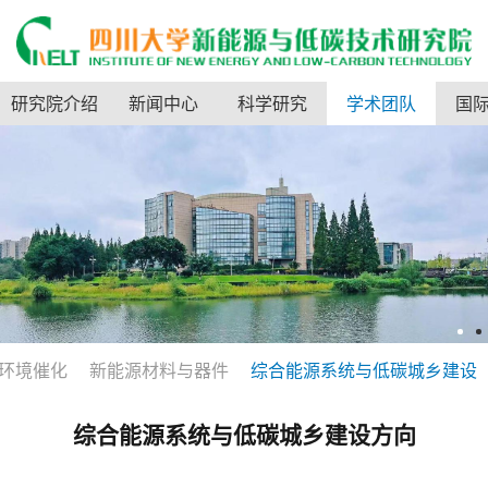
研究院介绍
新闻中心
科学研究
学术团队
国
环境催化
新能源材料与器件
综合能源系统与低碳城乡建设
综合能源系统与低碳城乡建设方向