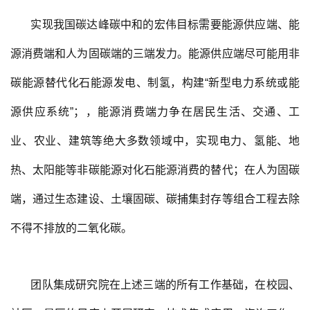
实现我国碳达峰碳中和的宏伟目标需要能源供应端、能
源消费端和人为固碳端的三端发力。能源供应端尽可能用非
碳能源替代化石能源发电、制氢，构建“新型电力系统或能
源供应系统”；，能源消费端力争在居民生活、交通、工
业、农业、建筑等绝大多数领域中，实现电力、氢能、地
热、太阳能等非碳能源对化石能源消费的替代；在人为固碳
端，通过生态建设、土壤固碳、碳捕集封存等组合工程去除
不得不排放的二氧化碳。
团队集成研究院在上述三端的所有工作基础，在校园、